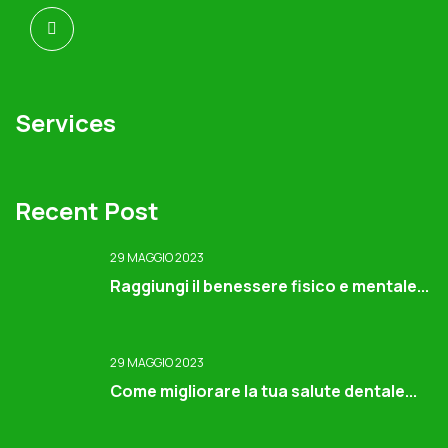
Services
Recent Post
29 MAGGIO 2023
Raggiungi il benessere fisico e mentale...
29 MAGGIO 2023
Come migliorare la tua salute dentale...