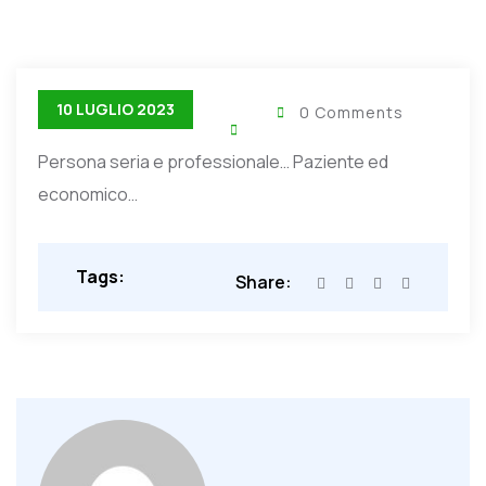
10 LUGLIO 2023
0 Comments
Persona seria e professionale… Paziente ed
economico…
Tags:
Share: