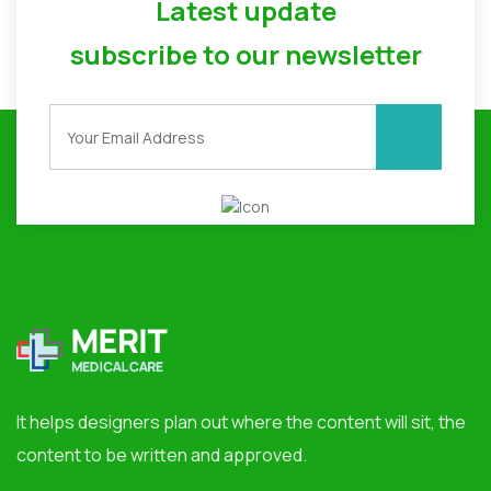
Latest update
subscribe to our newsletter
It helps designers plan out where the content will sit, the
content to be written and approved.