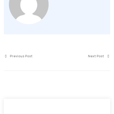
Previous Post
Next Post