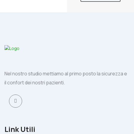
Nel nostro studio mettiamo al primo posto la sicurezza e
il confort dei nostri pazienti.
Link Utili