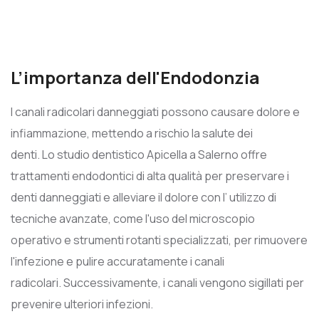
L’importanza dell'Endodonzia
I canali radicolari danneggiati possono causare dolore e
infiammazione, mettendo a rischio la salute dei
denti. Lo studio dentistico Apicella a Salerno offre
trattamenti endodontici di alta qualità per preservare i
denti danneggiati e alleviare il dolore con l’ utilizzo di
tecniche avanzate, come l'uso del microscopio
operativo e strumenti rotanti specializzati, per rimuovere
l'infezione e pulire accuratamente i canali
radicolari. Successivamente, i canali vengono sigillati per
prevenire ulteriori infezioni.