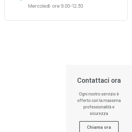
Mercoledì: ore 9,00-12,30
Contattaci ora
Ogni nostro servizio è
offerto con la massima
professionalità e
sicurezza
Chiama ora