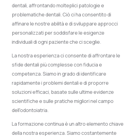
dentali, affrontando molteplici patologie e
problematiche dentali. Ciò ci ha consentito di
affinare le nostre abilità e di sviluppare approcci
personalizzati per soddisfare le esigenze
individuali di ogni paziente che ci sceglie.
La nostra esperienza ci consente di affrontare le
sfide dentali più complesse con fiducia e
competenza. Siamo in grado di identificare
rapidamente i problemi dentali e di proporre
soluzioni efficaci, basate sulle ultime evidenze
scientifiche e sulle pratiche migliori nel campo
dell'odontoiatria.
La formazione continua è un altro elemento chiave
della nostra esperienza. Siamo costantemente