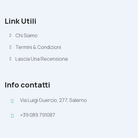
Link Utili
Chi Siamo
Termini & Condizioni
Lascia Una Recensione
Info contatti
Via Luigi Guercio, 277, Salerno
+39 089 791087