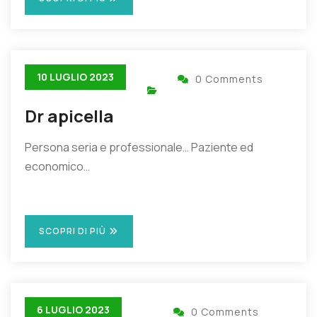
10 LUGLIO 2023
0 Comments
Dr apicella
Persona seria e professionale… Paziente ed
economico…
SCOPRI DI PIÙ
6 LUGLIO 2023
0 Comments