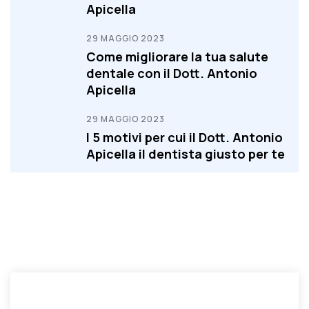
Apicella
29 MAGGIO 2023
Come migliorare la tua salute
dentale con il Dott. Antonio
Apicella
29 MAGGIO 2023
I 5 motivi per cui il Dott. Antonio
Apicella il dentista giusto per te