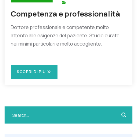
Competenza e professionalità
Dottore professionale e competente,molto
attento alle esigenze del paziente. Studio curato
nei minimi particolari e molto accogliente.
SCOPRI DI PIÙ