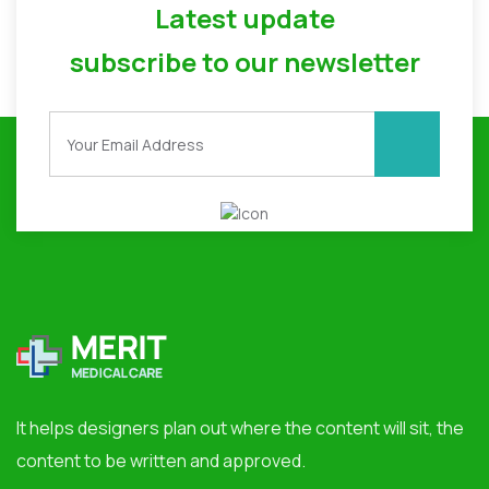
Latest update
subscribe to our newsletter
It helps designers plan out where the content will sit, the
content to be written and approved.