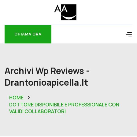
CHIAMA ORA
CHIAMA ORA
Archivi Wp Reviews -
Drantonioapicella.it
HOME
DOTTORE DISPONIBILE E PROFESSIONALE CON
VALIDI COLLABORATORI