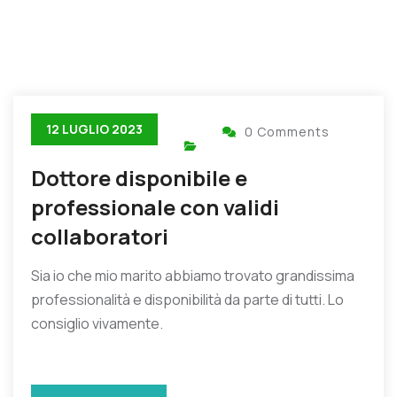
12 LUGLIO 2023
0 Comments
Dottore disponibile e
professionale con validi
collaboratori
Sia io che mio marito abbiamo trovato grandissima
professionalità e disponibilità da parte di tutti. Lo
consiglio vivamente.