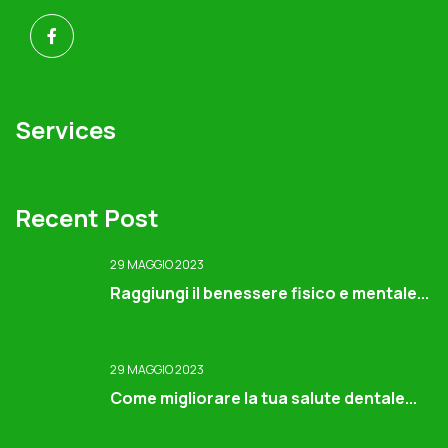
Services
Recent Post
29 MAGGIO 2023
Raggiungi il benessere fisico e mentale...
29 MAGGIO 2023
Come migliorare la tua salute dentale...