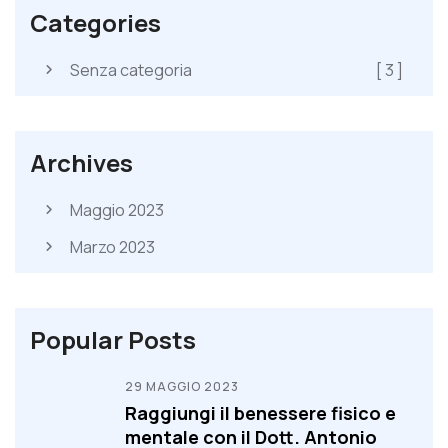
Categories
Senza categoria
[ 3 ]
Archives
Maggio 2023
Marzo 2023
Popular Posts
29 MAGGIO 2023
Raggiungi il benessere fisico e
mentale con il Dott. Antonio