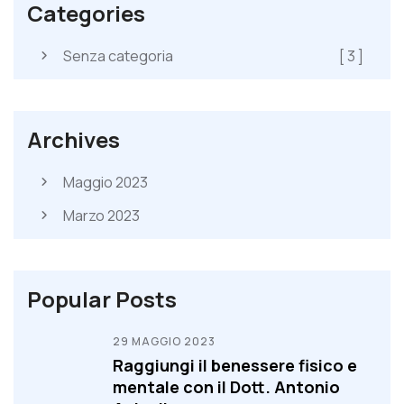
Categories
Senza categoria
[ 3 ]
Archives
Maggio 2023
Marzo 2023
Popular Posts
29 MAGGIO 2023
Raggiungi il benessere fisico e
mentale con il Dott. Antonio