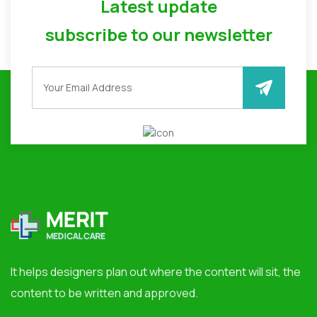
Latest update
subscribe to our newsletter
It helps designers plan out where the content will sit, the
content to be written and approved.