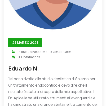
25 MARZO 2023
Influbusiness.mail@gmail.com
0 Comments
Eduardo N.
“Mi sono rivolto allo studio dentistico di Salerno per
un trattamento endodontico e devo dire che il
risultato è stato al di sopra delle mie aspettative. Il
Dr. Apicella ha utilizzato strumenti all’avanguardia e
ha dimostrato una grande abilità nel trattamento dei