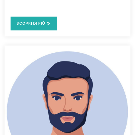
SCOPRI DI PIÙ