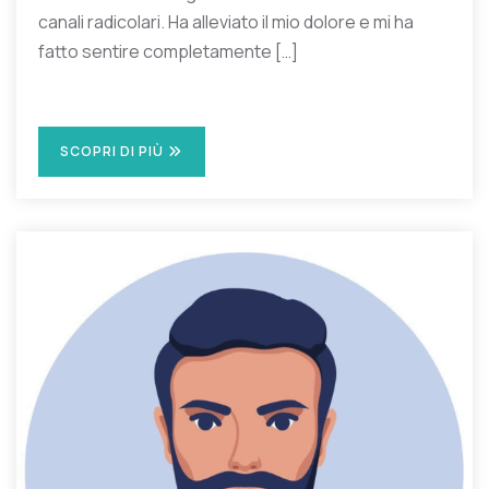
canali radicolari. Ha alleviato il mio dolore e mi ha
fatto sentire completamente […]
SCOPRI DI PIÙ