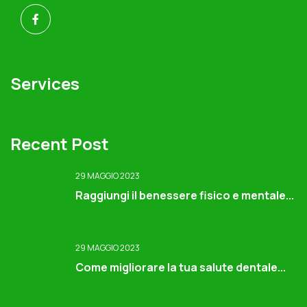
Services
Recent Post
29 MAGGIO 2023
Raggiungi il benessere fisico e mentale...
29 MAGGIO 2023
Come migliorare la tua salute dentale...