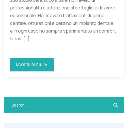
professionalità e attenzione al dettaglio è davvero
eccezionale. Ho ricevuto trattamenti di igiene
dentale, otturazioni e persino un impianto dentale,
e in ogni caso ho sempre sperimentato un comfort
totale […]
SCOPRI DI PIÙ