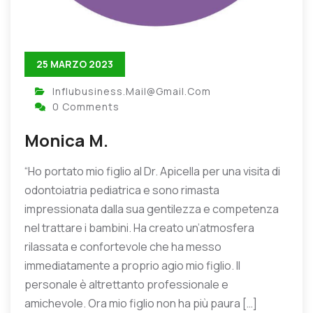
25 MARZO 2023
Influbusiness.mail@gmail.com
0 Comments
Monica M.
“Ho portato mio figlio al Dr. Apicella per una visita di
odontoiatria pediatrica e sono rimasta
impressionata dalla sua gentilezza e competenza
nel trattare i bambini. Ha creato un’atmosfera
rilassata e confortevole che ha messo
immediatamente a proprio agio mio figlio. Il
personale è altrettanto professionale e
amichevole. Ora mio figlio non ha più paura […]