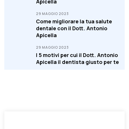
Apicella
29 MAGGIO 2023
Come migliorare la tua salute
dentale con il Dott. Antonio
Apicella
29 MAGGIO 2023
I 5 motivi per cui il Dott. Antonio
Apicella il dentista giusto per te